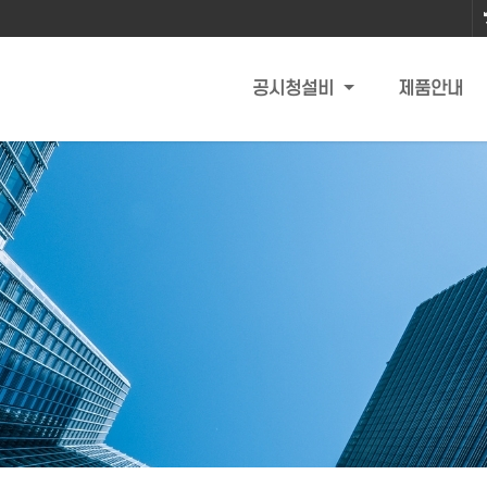
공시청설비
제품안내