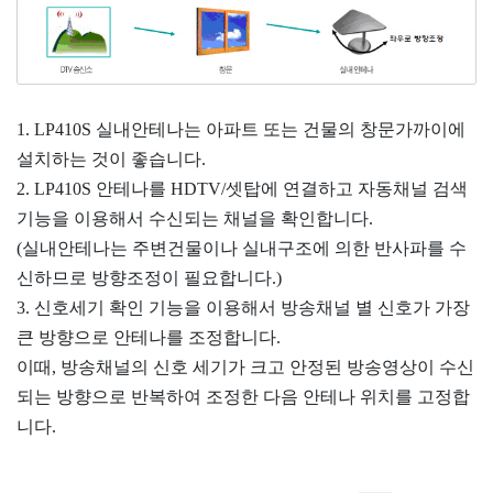
1. LP410S 실내안테나는 아파트 또는 건물의 창문가까이에
설치하는 것이 좋습니다.
2. LP410S 안테나를 HDTV/셋탑에 연결하고 자동채널 검색
기능을 이용해서 수신되는 채널을 확인합니다.
(실내안테나는 주변건물이나 실내구조에 의한 반사파를 수
신하므로 방향조정이 필요합니다.)
3. 신호세기 확인 기능을 이용해서 방송채널 별 신호가 가장
큰 방향으로 안테나를 조정합니다.
이때, 방송채널의 신호 세기가 크고 안정된 방송영상이 수신
되는 방향으로 반복하여 조정한 다음 안테나 위치를 고정합
니다.