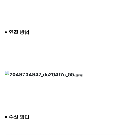
● 연결 방법
● 수신 방법