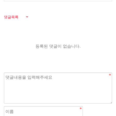
댓글목록
등록된 댓글이 없습니다.