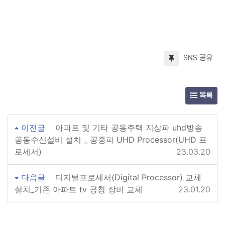
SNS 공유
목록
이전글
아파트 및 기타 공동주택 지상파 uhd방송
공동수신설비 설치 _ 공중파 UHD Processor(UHD 프
로세서)
23.03.20
다음글
디지털프로세서(Digital Processor) 교체
설치_기존 아파트 tv 공청 장비 교체
23.01.20