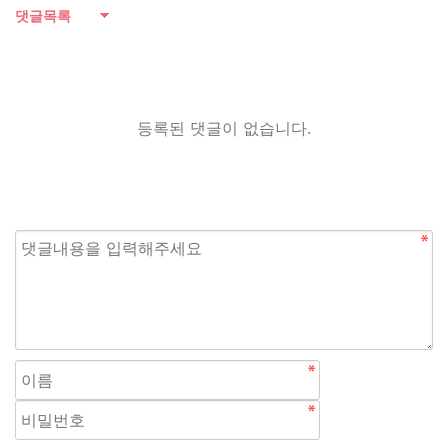
댓글목록
등록된 댓글이 없습니다.