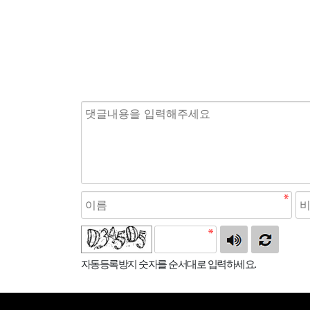
자동등록방지 숫자를 순서대로 입력하세요.