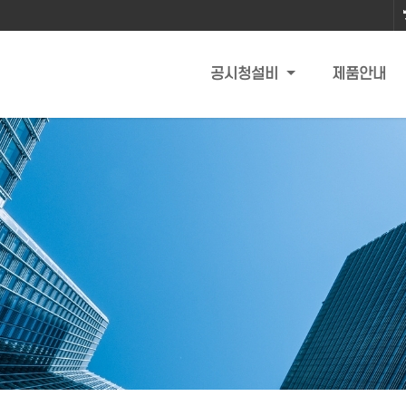
공시청설비
제품안내