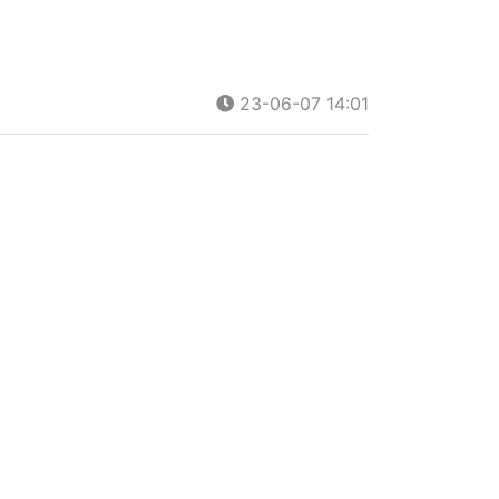
23-06-07 14:01