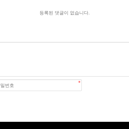
등록된 댓글이 없습니다.