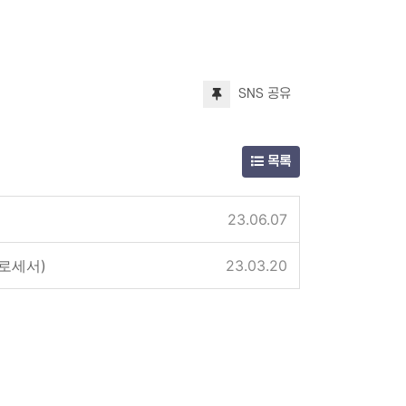
SNS 공유
목록
23.06.07
프로세서)
23.03.20