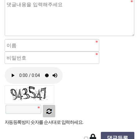
자동등록방지 숫자를 순서대로 입력하세요.