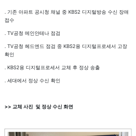
. 기존 아파트 공시청 채널 중 KBS2 디지털방송 수신 장애
접수
. TV공청 메인안테나 점검
. TV공청 헤드엔드 점검 중 KBS2용 디지털프로세서 고장
확인
. KBS2용 디지털프로세서 교체 후 정상 송출
. 세대에서 정상 수신 확인
>> 교체 사진 및 정상 수신 화면