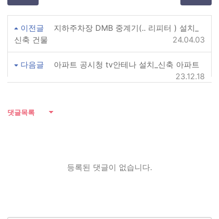
이전글
지하주차장 DMB 중계기(.. 리피터 ) 설치_
신축 건물
24.04.03
다음글
아파트 공시청 tv안테나 설치_신축 아파트
23.12.18
댓글목록
등록된 댓글이 없습니다.