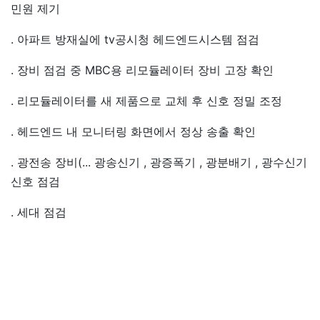
민원 제기
. 아파트 방재실에 tv공시청 헤드엔드시스템 점검
. 장비 점검 중 MBC용 리모듈레이터 장비 고장 확인
. 리모듈레이터를 새 제품으로 교체 후 신호 정밀 조정
. 헤드엔드 내 모니터링 화면에서 정상 송출 확인
. 광전송 장비(... 광송신기 , 광증폭기 , 광분배기 , 광수신기
신호 점검
. 세대 점검