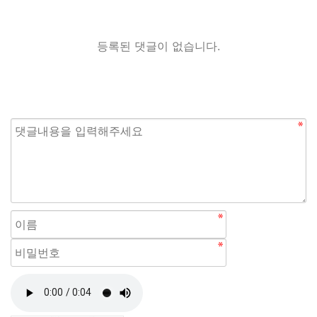
등록된 댓글이 없습니다.