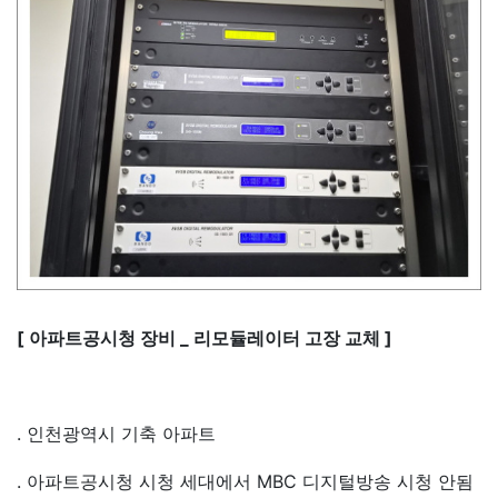
[ 아파트공시청 장비 _ 리모듈레이터 고장 교체 ]
. 인천광역시 기축 아파트
. 아파트공시청 시청 세대에서 MBC 디지털방송 시청 안됨