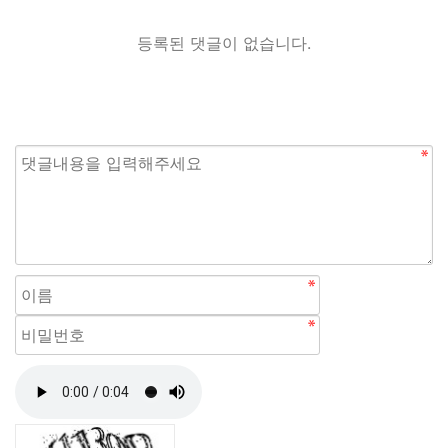
등록된 댓글이 없습니다.