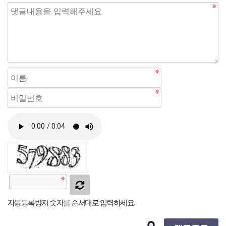
자동등록방지 숫자를 순서대로 입력하세요.