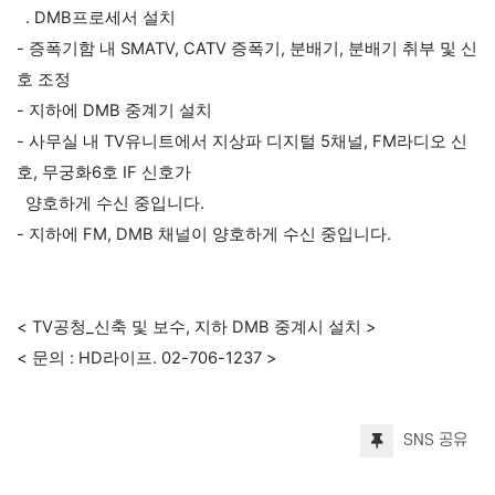
. DMB프로세서 설치
- 증폭기함 내 SMATV, CATV 증폭기, 분배기, 분배기 취부 및 신
호 조정
- 지하에 DMB 중계기 설치
- 사무실 내 TV유니트에서 지상파 디지털 5채널, FM라디오 신
호, 무궁화6호 IF 신호가
양호하게 수신 중입니다.
- 지하에 FM, DMB 채널이 양호하게 수신 중입니다.
< TV공청_신축 및 보수, 지하 DMB 중계시 설치 >
< 문의 : HD라이프. 02-706-1237 >
SNS 공유